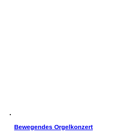
Bewegendes Orgelkonzert