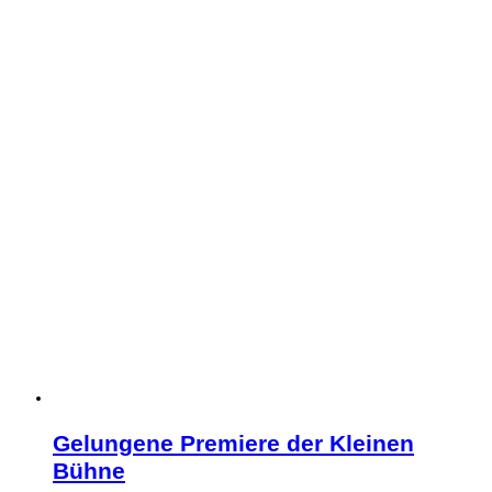
Gelungene Premiere der Kleinen
Bühne