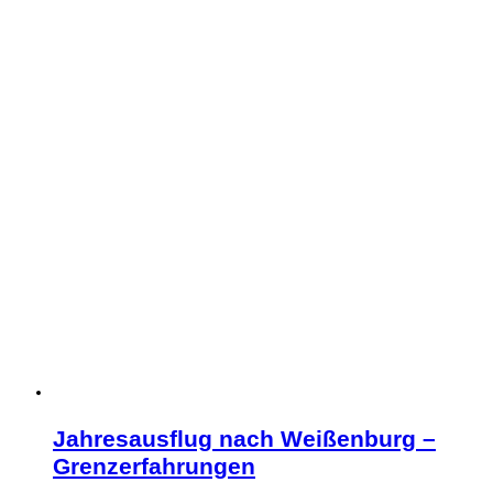
Jahresausflug nach Weißenburg –
Grenzerfahrungen