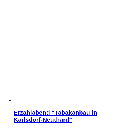
Erzählabend “Tabakanbau in
Karlsdorf-Neuthard”