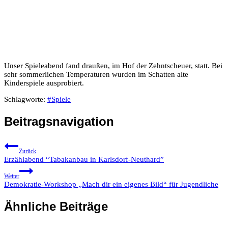
Unser Spieleabend fand draußen, im Hof der Zehntscheuer, statt. Bei
sehr sommerlichen Temperaturen wurden im Schatten alte
Kinderspiele ausprobiert.
Schlagworte:
#
Spiele
Beitragsnavigation
Zurück
Erzählabend “Tabakanbau in Karlsdorf-Neuthard”
Weiter
Demokratie-Workshop „Mach dir ein eigenes Bild“ für Jugendliche
Ähnliche Beiträge