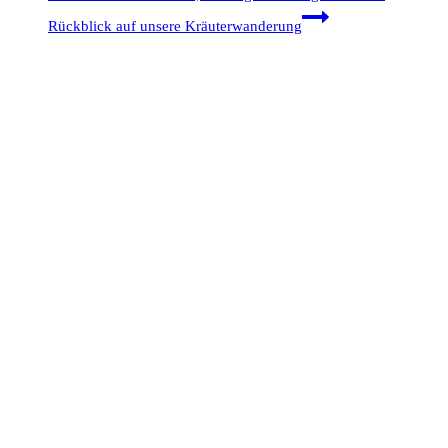
Rückblick auf unsere Kräuterwanderung