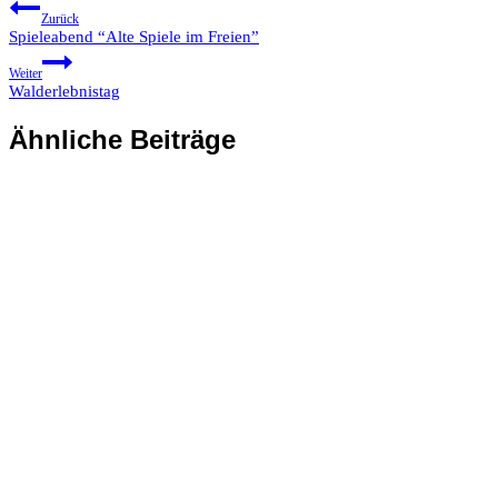
Zurück
Spieleabend “Alte Spiele im Freien”
Weiter
Walderlebnistag
Ähnliche Beiträge