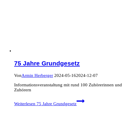
75 Jahre Grundgesetz
Von
Armin Herberger
2024-05-16
2024-12-07
Informationsveranstaltung mit rund 100 Zuhörerinnen und
Zuhörern
Weiterlesen
75 Jahre Grundgesetz