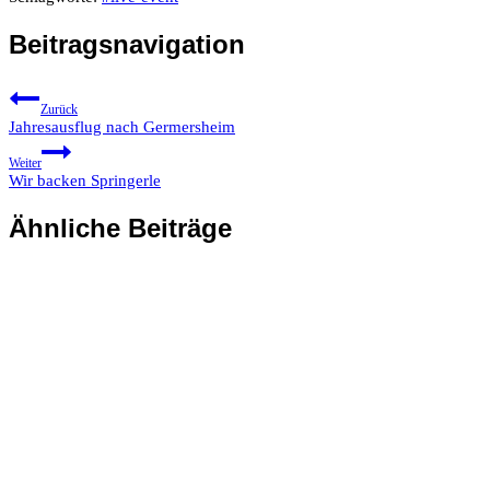
Beitragsnavigation
Zurück
Jahresausflug nach Germersheim
Weiter
Wir backen Springerle
Ähnliche Beiträge