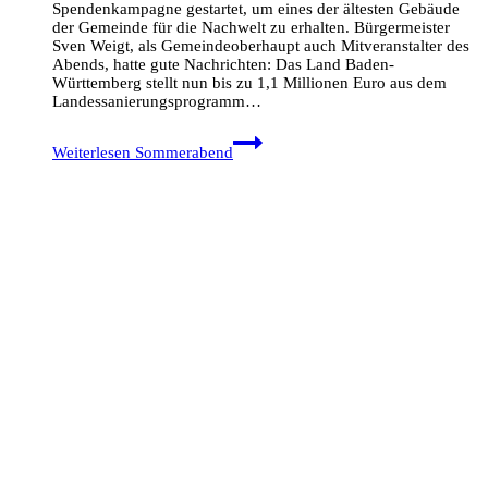
Spendenkampagne gestartet, um eines der ältesten Gebäude
der Gemeinde für die Nachwelt zu erhalten. Bürgermeister
Sven Weigt, als Gemeindeoberhaupt auch Mitveranstalter des
Abends, hatte gute Nachrichten: Das Land Baden-
Württemberg stellt nun bis zu 1,1 Millionen Euro aus dem
Landessanierungsprogramm…
Weiterlesen
Sommerabend