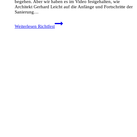
begehen. Aber wir haben es im Video festgehalten, wie
Architekt Gerhard Leicht auf die Anfänge und Fortschritte der
Sanierung…
Weiterlesen
Richtfest