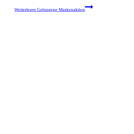
Weiterlesen
Gelungene Maskenaktion