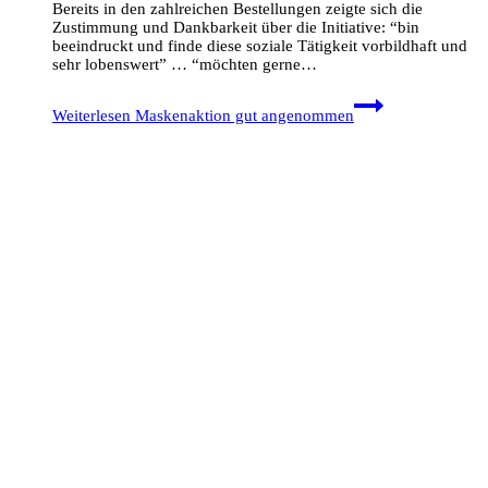
Bereits in den zahlreichen Bestellungen zeigte sich die
Zustimmung und Dankbarkeit über die Initiative: “bin
beeindruckt und finde diese soziale Tätigkeit vorbildhaft und
sehr lobenswert” … “möchten gerne…
Weiterlesen
Maskenaktion gut angenommen