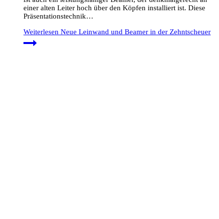
einer alten Leiter hoch über den Köpfen installiert ist. Diese
Präsentationstechnik…
Weiterlesen
Neue Leinwand und Beamer in der Zehntscheuer