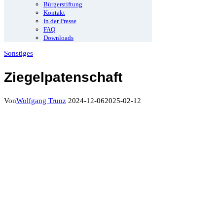
Bürgerstiftung
Kontakt
In der Presse
FAQ
Downloads
Sonstiges
Ziegelpatenschaft
Von
Wolfgang Trunz
2024-12-06
2025-02-12