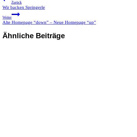
Zurück
Wir backen Springerle
Weiter
Alte Homepage “down” – Neue Homepage “up”
Ähnliche Beiträge