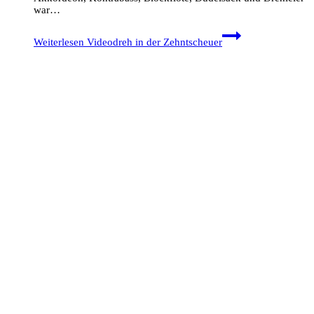
war…
Weiterlesen
Videodreh in der Zehntscheuer