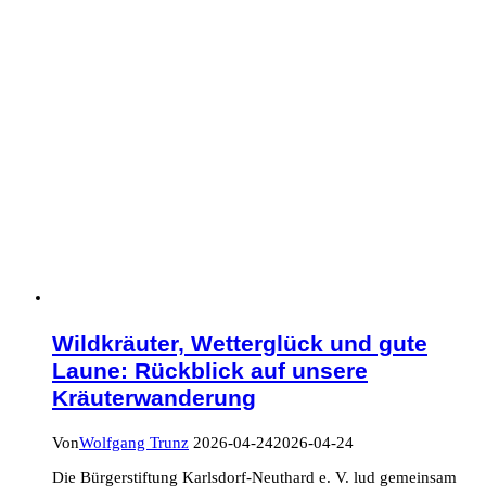
Wildkräuter, Wetterglück und gute
Laune: Rückblick auf unsere
Kräuterwanderung
Von
Wolfgang Trunz
2026-04-24
2026-04-24
Die Bürgerstiftung Karlsdorf-Neuthard e. V. lud gemeinsam