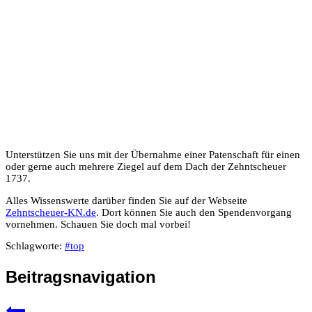
Unterstützen Sie uns mit der Übernahme einer Patenschaft für einen
oder gerne auch mehrere Ziegel auf dem Dach der Zehntscheuer
1737.
Alles Wissenswerte darüber finden Sie auf der Webseite
Zehntscheuer-KN.de
. Dort können Sie auch den Spendenvorgang
vornehmen. Schauen Sie doch mal vorbei!
Schlagworte:
#
top
Beitragsnavigation