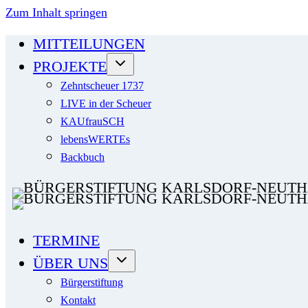
Zum Inhalt springen
MITTEILUNGEN
PROJEKTE
Zehntscheuer 1737
LIVE in der Scheuer
KAUfrauSCH
lebensWERTEs
Backbuch
TERMINE
ÜBER UNS
Bürgerstiftung
Kontakt