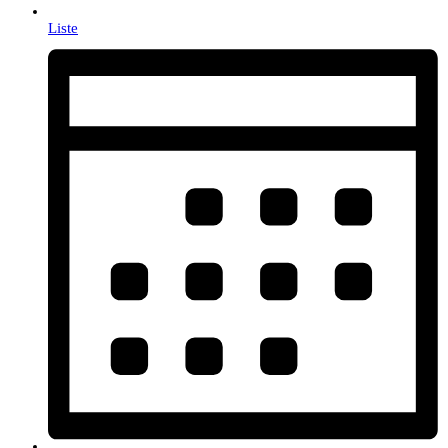
Liste