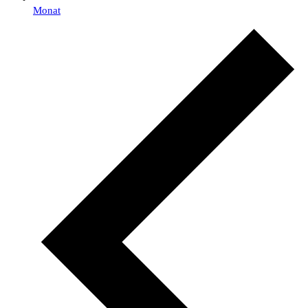
Monat