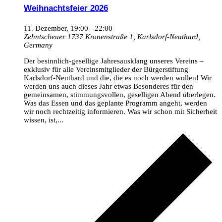
Weihnachtsfeier 2026
11. Dezember, 19:00
-
22:00
Zehntscheuer 1737
Kronenstraße 1, Karlsdorf-Neuthard,
Germany
Der besinnlich-gesellige Jahresausklang unseres Vereins –
exklusiv für alle Vereinsmitglieder der Bürgerstiftung
Karlsdorf-Neuthard und die, die es noch werden wollen! Wir
werden uns auch dieses Jahr etwas Besonderes für den
gemeinsamen, stimmungsvollen, geselligen Abend überlegen.
Was das Essen und das geplante Programm angeht, werden
wir noch rechtzeitig informieren. Was wir schon mit Sicherheit
wissen, ist,...