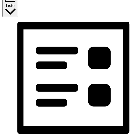
Liste