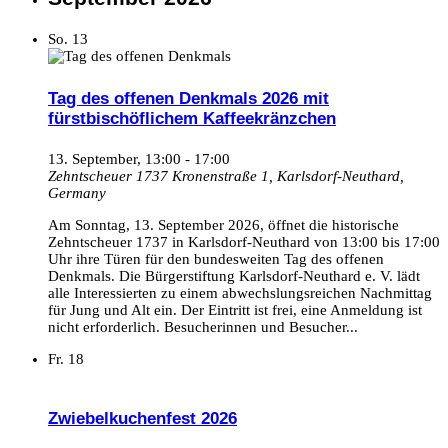
So.
13
Tag des offenen Denkmals 2026 mit
fürstbischöflichem Kaffeekränzchen
13. September, 13:00
-
17:00
Zehntscheuer 1737
Kronenstraße 1, Karlsdorf-Neuthard,
Germany
Am Sonntag, 13. September 2026, öffnet die historische
Zehntscheuer 1737 in Karlsdorf-Neuthard von 13:00 bis 17:00
Uhr ihre Türen für den bundesweiten Tag des offenen
Denkmals. Die Bürgerstiftung Karlsdorf-Neuthard e. V. lädt
alle Interessierten zu einem abwechslungsreichen Nachmittag
für Jung und Alt ein. Der Eintritt ist frei, eine Anmeldung ist
nicht erforderlich. Besucherinnen und Besucher...
Fr.
18
Zwiebelkuchenfest 2026