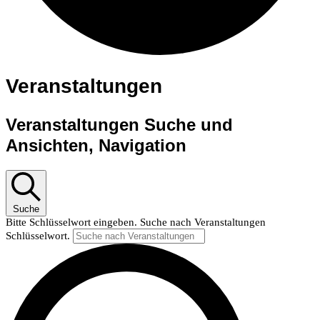
Veranstaltungen
Veranstaltungen Suche und
Ansichten, Navigation
Suche
Bitte Schlüsselwort eingeben. Suche nach Veranstaltungen
Schlüsselwort.