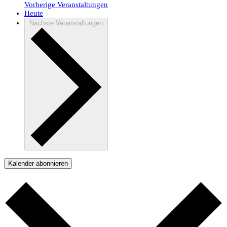
Vorherige
Veranstaltungen
Heute
Nächste
Veranstaltungen
Kalender abonnieren