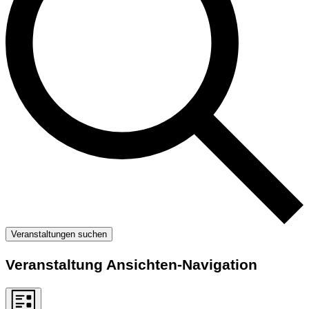
Veranstaltungen suchen
Veranstaltung Ansichten-Navigation