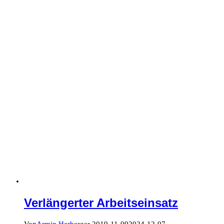
Verlängerter Arbeitseinsatz