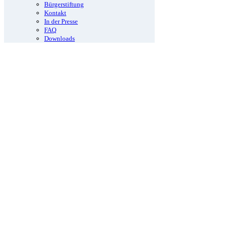
Bürgerstiftung
Kontakt
In der Presse
FAQ
Downloads