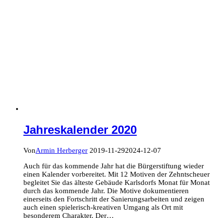
Jahreskalender 2020
Von
Armin Herberger
2019-11-29
2024-12-07
Auch für das kommende Jahr hat die Bürgerstiftung wieder
einen Kalender vorbereitet. Mit 12 Motiven der Zehntscheuer
begleitet Sie das älteste Gebäude Karlsdorfs Monat für Monat
durch das kommende Jahr. Die Motive dokumentieren
einerseits den Fortschritt der Sanierungsarbeiten und zeigen
auch einen spielerisch-kreativen Umgang als Ort mit
besonderem Charakter. Der…