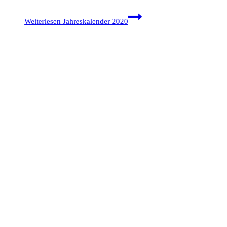
Weiterlesen
Jahreskalender 2020