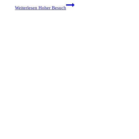
Weiterlesen
Hoher Besuch