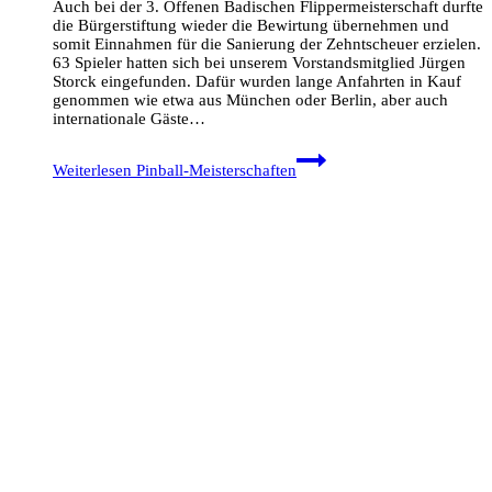
Auch bei der 3. Offenen Badischen Flippermeisterschaft durfte
die Bürgerstiftung wieder die Bewirtung übernehmen und
somit Einnahmen für die Sanierung der Zehntscheuer erzielen.
63 Spieler hatten sich bei unserem Vorstandsmitglied Jürgen
Storck eingefunden. Dafür wurden lange Anfahrten in Kauf
genommen wie etwa aus München oder Berlin, aber auch
internationale Gäste…
Weiterlesen
Pinball-Meisterschaften