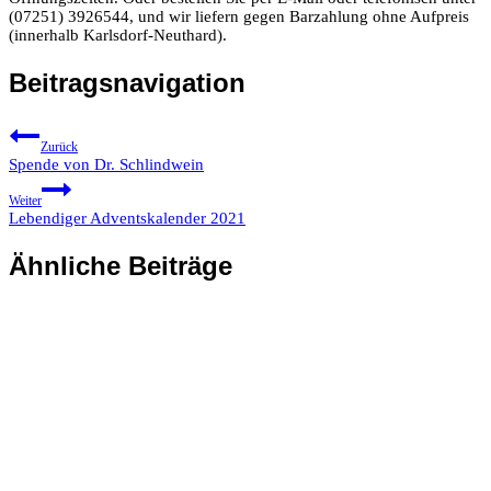
(07251) 3926544, und wir liefern gegen Barzahlung ohne Aufpreis
(innerhalb Karlsdorf-Neuthard).
Beitragsnavigation
Zurück
Spende von Dr. Schlindwein
Weiter
Lebendiger Adventskalender 2021
Ähnliche Beiträge