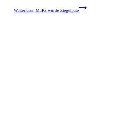
Weiterlesen
MuKs wurde Ziegelpate