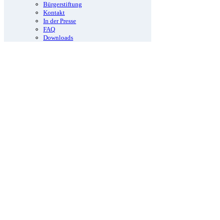
Bürgerstiftung
Kontakt
In der Presse
FAQ
Downloads