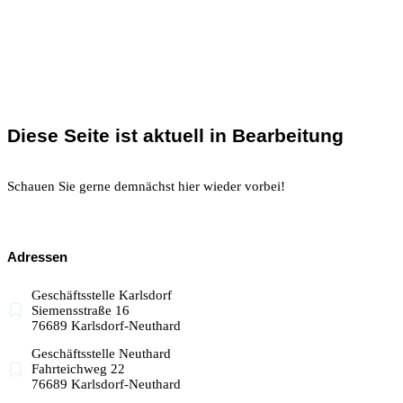
Diese Seite ist aktuell in Bearbeitung
Schauen Sie gerne demnächst hier wieder vorbei!
Adressen
Geschäftsstelle Karlsdorf
Siemensstraße 16
76689 Karlsdorf-Neuthard
Geschäftsstelle Neuthard
Fahrteichweg 22
76689 Karlsdorf-Neuthard