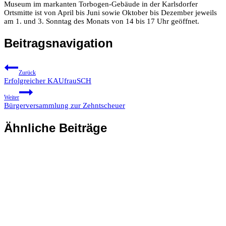
Museum im markanten Torbogen-Gebäude in der Karlsdorfer
Ortsmitte ist von April bis Juni sowie Oktober bis Dezember jeweils
am 1. und 3. Sonntag des Monats von 14 bis 17 Uhr geöffnet.
Beitragsnavigation
Zurück
Erfolgreicher KAUfrauSCH
Weiter
Bürgerversammlung zur Zehntscheuer
Ähnliche Beiträge