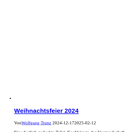
Weihnachtsfeier 2024
Von
Wolfgang Trunz
2024-12-17
2025-02-12