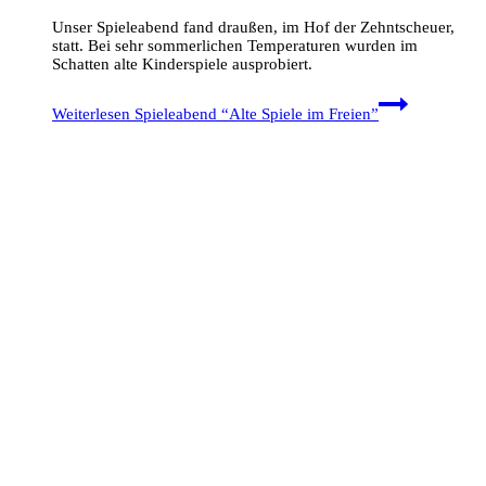
Unser Spieleabend fand draußen, im Hof der Zehntscheuer,
statt. Bei sehr sommerlichen Temperaturen wurden im
Schatten alte Kinderspiele ausprobiert.
Weiterlesen
Spieleabend “Alte Spiele im Freien”