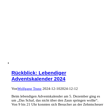
Rückblick: Lebendiger
Adventskalender 2024
Von
Wolfgang Trunz
2024-12-10
2024-12-12
Beim lebendigen Adventskalender am 5. Dezember ging es
um „Das Schaf, das nicht über den Zaun springen wollte“.
Von 9 bis 21 Uhr konnten sich Besucher an der Zehntscheuer