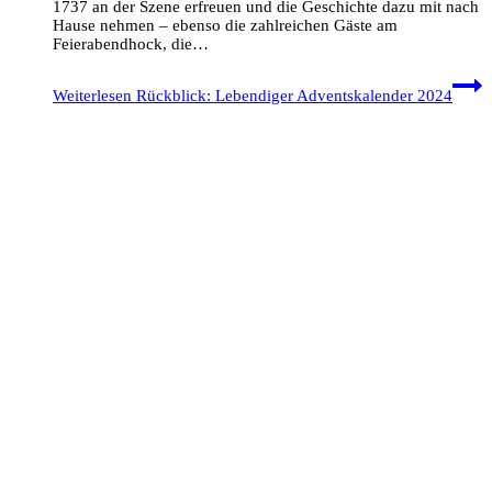
1737 an der Szene erfreuen und die Geschichte dazu mit nach
Hause nehmen – ebenso die zahlreichen Gäste am
Feierabendhock, die…
Weiterlesen
Rückblick: Lebendiger Adventskalender 2024