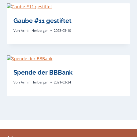
Gaube #11 gestiftet
Von
Armin Herberger
2023-03-10
Spende der BBBank
Von
Armin Herberger
2021-03-24