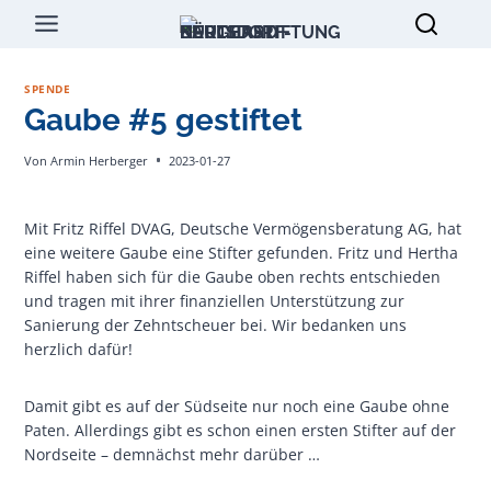
Zum
Inhalt
springen
SPENDE
Gaube #5 gestiftet
Von
Armin Herberger
2023-01-27
Mit Fritz Riffel DVAG, Deutsche Vermögensberatung AG, hat
eine weitere Gaube eine Stifter gefunden. Fritz und Hertha
Riffel haben sich für die Gaube oben rechts entschieden
und tragen mit ihrer finanziellen Unterstützung zur
Sanierung der Zehntscheuer bei. Wir bedanken uns
herzlich dafür!
Damit gibt es auf der Südseite nur noch eine Gaube ohne
Paten. Allerdings gibt es schon einen ersten Stifter auf der
Nordseite – demnächst mehr darüber …