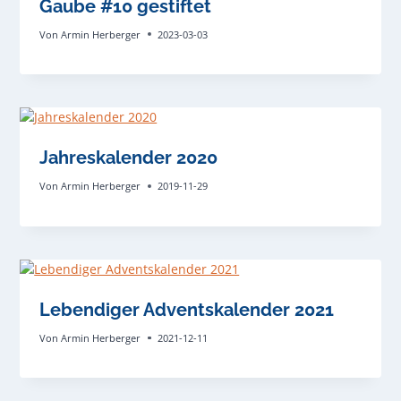
Gaube #10 gestiftet
Von
Armin Herberger
2023-03-03
Jahreskalender 2020
Von
Armin Herberger
2019-11-29
Lebendiger Adventskalender 2021
Von
Armin Herberger
2021-12-11