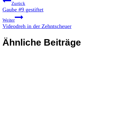
Zurück
Gaube #9 gestiftet
Weiter
Videodreh in der Zehntscheuer
Ähnliche Beiträge