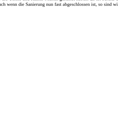
ch wenn die Sanierung nun fast abgeschlossen ist, so sind 