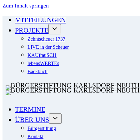
Zum Inhalt springen
MITTEILUNGEN
PROJEKTE
Zehntscheuer 1737
LIVE in der Scheuer
KAUfrauSCH
lebensWERTEs
Backbuch
TERMINE
ÜBER UNS
Bürgerstiftung
Kontakt