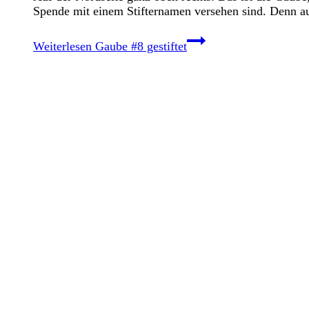
Spende mit einem Stifternamen versehen sind. Denn au
Weiterlesen
Gaube #8 gestiftet