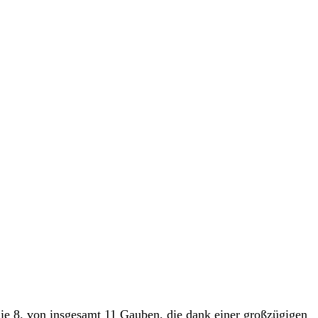
 die 8. von insgesamt 11 Gauben, die dank einer großzügigen