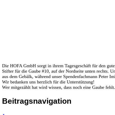
Die HOFA GmbH sorgt in ihrem Tagesgeschäft für den guten 
Stifter für die Gaube #10, auf der Nordseite unten rechts. 
aus dem Gebälk, während unser Spendenfachmann Peter Imhof 
Wir bedanken uns herzlich für die Unterstützung!
Wer mitgezählt hat wird wissen, dass noch eine Gaube fehl
Beitragsnavigation