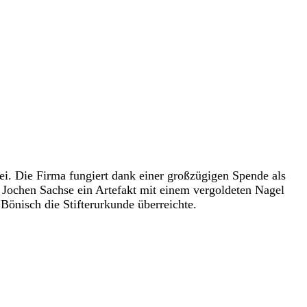
i. Die Firma fungiert dank einer großzügigen Spende als
er Jochen Sachse ein Artefakt mit einem vergoldeten Nagel
Bönisch die Stifterurkunde überreichte.