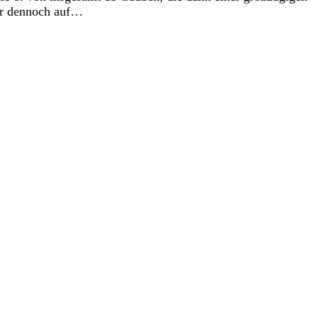
wir dennoch auf…