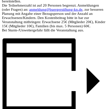
bereitstellen.
Die Teilnehmerzahl ist auf 20 Personen begrenzt. Anmeldungen
(oder Fragen) an:
anmeldung@buergerstiftung-kn.de
, zur besseren
Planung mit Angabe einer Bezugsperson und der Anzahl an
Erwachsenen/Kindern. Den Kostenbeitrag bitte in bar zur
Veranstaltung mitbringen: Erwachsene 25€ (Mitglieder 20€), Kinder
15€ (Mitglieder 10€), Familien (bis max. 5 Personen) 60€.
Bei Sturm-/Unwettergefahr fällt die Veranstaltung aus.