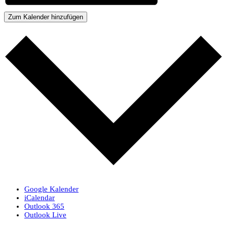
Zum Kalender hinzufügen
Google Kalender
iCalendar
Outlook 365
Outlook Live