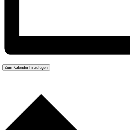
Zum Kalender hinzufügen