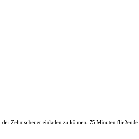
n der Zehntscheuer einladen zu können. 75 Minuten fließend