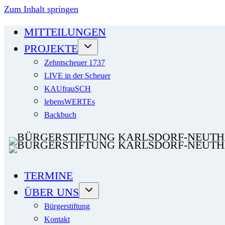
Zum Inhalt springen
MITTEILUNGEN
PROJEKTE
Zehntscheuer 1737
LIVE in der Scheuer
KAUfrauSCH
lebensWERTEs
Backbuch
TERMINE
ÜBER UNS
Bürgerstiftung
Kontakt