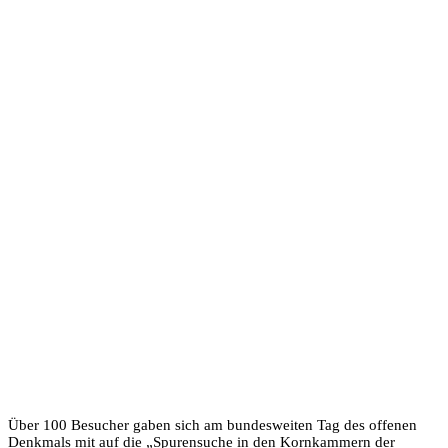
Über 100 Besucher gaben sich am bundesweiten Tag des offenen
Denkmals mit auf die „Spurensuche in den Kornkammern der