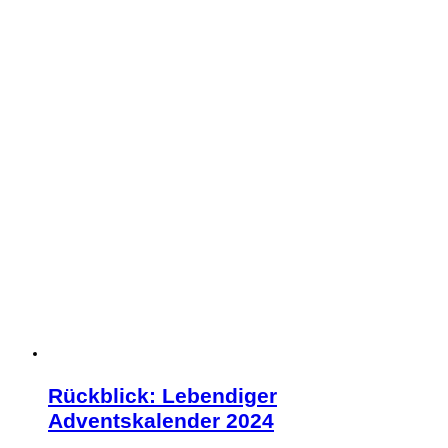
Rückblick: Lebendiger
Adventskalender 2024