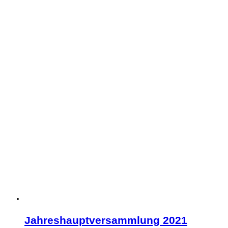
Jahreshauptversammlung 2021