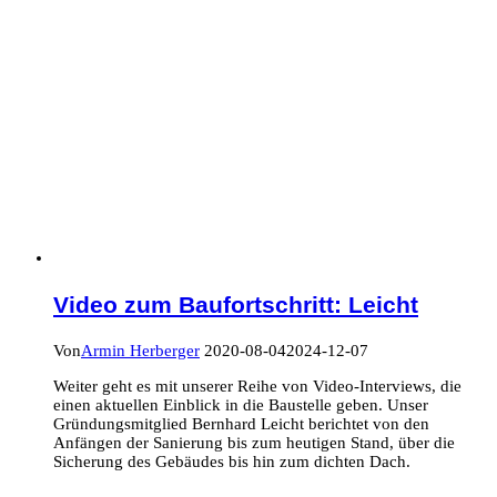
Video zum Baufortschritt: Leicht
Von
Armin Herberger
2020-08-04
2024-12-07
Weiter geht es mit unserer Reihe von Video-Interviews, die
einen aktuellen Einblick in die Baustelle geben. Unser
Gründungsmitglied Bernhard Leicht berichtet von den
Anfängen der Sanierung bis zum heutigen Stand, über die
Sicherung des Gebäudes bis hin zum dichten Dach.