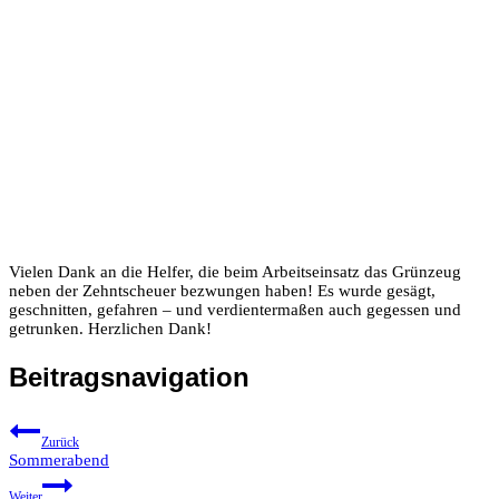
Vielen Dank an die Helfer, die beim Arbeitseinsatz das Grünzeug
neben der Zehntscheuer bezwungen haben! Es wurde gesägt,
geschnitten, gefahren – und verdientermaßen auch gegessen und
getrunken. Herzlichen Dank!
Beitragsnavigation
Zurück
Sommerabend
Weiter