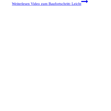
Weiterlesen
Video zum Baufortschritt: Leicht