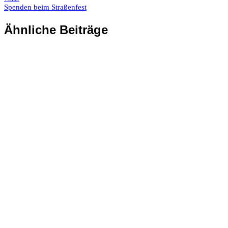
Spenden beim Straßenfest
Ähnliche Beiträge